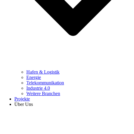
Hafen & Logistik
Energie
Telekommunikation
Industrie 4.0
Weitere Branchen
Projekte
Über Uns