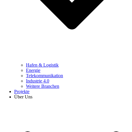
Hafen & Logistik
Energie
Telekommunikation
Industrie 4.0
Weitere Branchen
Projekte
Über Uns