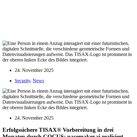
24. November 2025
Security
,
News
24. November 2025
Erfolgssichere TISAX® Vorbereitung in drei
Monaten durch COCUS: pacemaker.ai realisiert