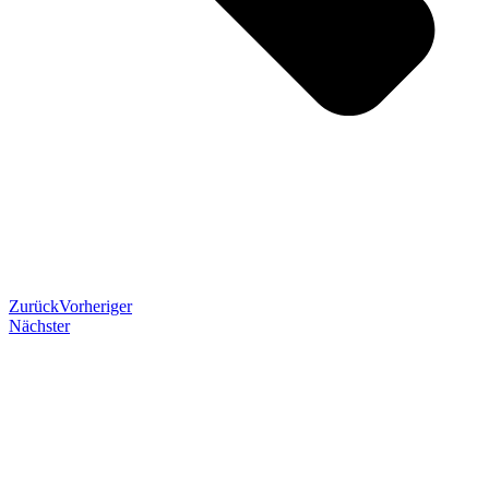
Zurück
Vorheriger
Nächster