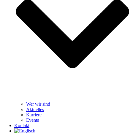
Wer wir sind
Aktuelles
Karriere
Events
Kontakt