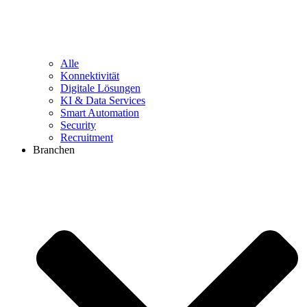
Alle
Konnektivität
Digitale Lösungen
KI & Data Services
Smart Automation
Security
Recruitment
Branchen