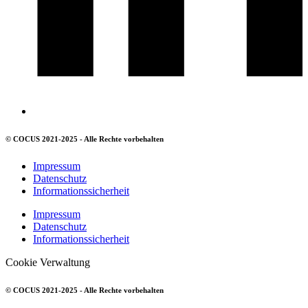
© COCUS 2021-2025 - Alle Rechte vorbehalten
Impressum
Datenschutz
Informationssicherheit
Impressum
Datenschutz
Informationssicherheit
Cookie Verwaltung
© COCUS 2021-2025 - Alle Rechte vorbehalten