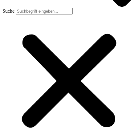
Suche