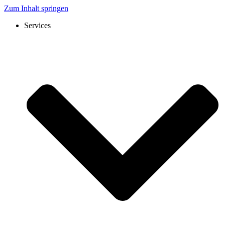
Zum Inhalt springen
Services