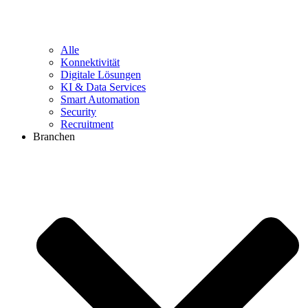
Alle
Konnektivität
Digitale Lösungen
KI & Data Services
Smart Automation
Security
Recruitment
Branchen