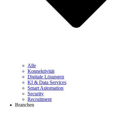
Alle
Konnektivität
Digitale Lösungen
KI & Data Services
Smart Automation
Security
Recruitment
Branchen