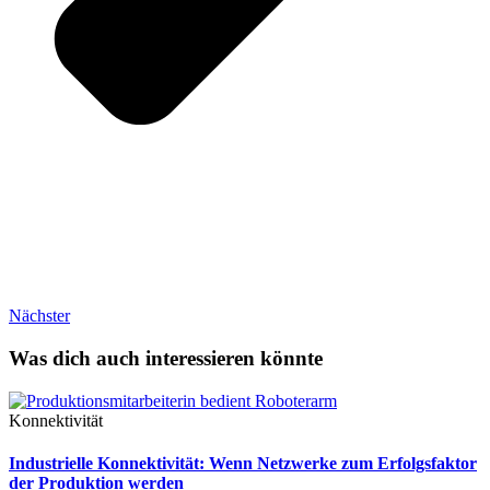
Nächster
Was dich auch interessieren könnte
Konnektivität
Industrielle Konnektivität: Wenn Netzwerke zum Erfolgsfaktor
der Produktion werden