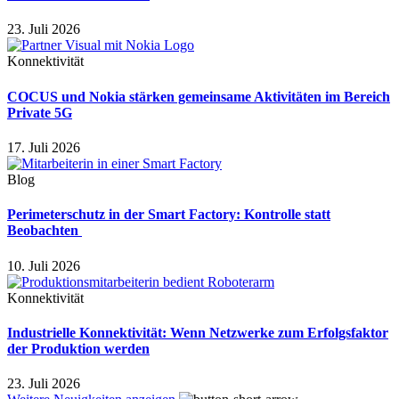
23. Juli 2026
Konnektivität
COCUS und Nokia stärken gemeinsame Aktivitäten im Bereich
Private 5G
17. Juli 2026
Blog
Perimeterschutz in der Smart Factory: Kontrolle statt
Beobachten
10. Juli 2026
Konnektivität
Industrielle Konnektivität: Wenn Netzwerke zum Erfolgsfaktor
der Produktion werden
23. Juli 2026