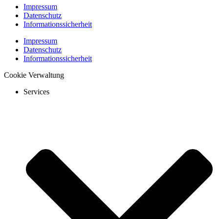
Impressum
Datenschutz
Informationssicherheit
Impressum
Datenschutz
Informationssicherheit
Cookie Verwaltung
Services