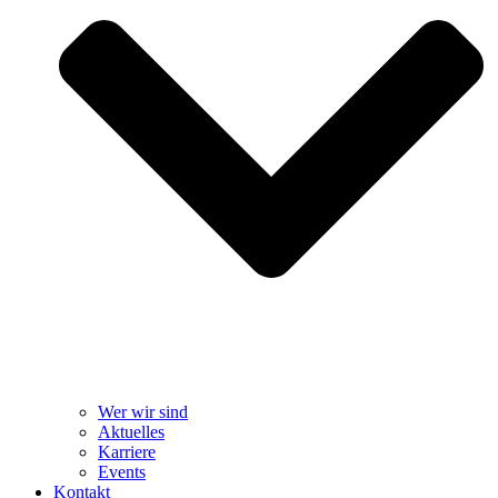
Wer wir sind
Aktuelles
Karriere
Events
Kontakt