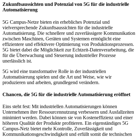
Zukunftsaussichten und Potenzial von 5G für die industrielle
Automatisierung
5G Campus-Netze bieten ein erhebliches Potenzial und
vielversprechende Zukunftsaussichten für die industrielle
Automatisierung. Die schnellere und zuverlässigere Kommunikation
zwischen Maschinen, Geräten und Systemen ermöglicht eine
effizientere und effektivere Optimierung von Produktionsprozessen.
5G bietet dabei die Möglichkeit zur Echtzeit-Datenverarbeitung, die
für die Überwachung und Steuerung industrieller Prozesse
unerlässlich ist.
5G wird eine transformative Rolle in der industriellen
Automatisierung spielen und die Art und Weise, wie wir
produzieren und arbeiten, grundlegend verändern.
Chancen, die 5G für die industrielle Automatisierung eröffnet
Eins steht fest: Mit industriellen Automatisierungen können
Unternehmen ihre Ressourcennutzung verbessern und Ausfallzeiten
minimiert werden. Dabei können sie von Kosteneffizienz und einer
höheren Qualität der Produkte profitieren. Ein eigenständiges 5G
Campus-Netz bietet mehr Kontrolle, Zuverlässigkeit und
Kommunikationsgeschwindigkeit und erfüllt somit die technischen