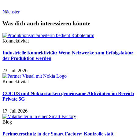
Nächster
Was dich auch interessieren könnte
Konnektivität
Industrielle Konnektivität: Wenn Netzwerke zum Erfolgsfaktor
der Produktion werden
23. Juli 2026
Konnektivität
COCUS und Nokia stärken gemeinsame Aktivitäten im Bereich
Private 5G
17. Juli 2026
Blog
Perimeterschutz in der Smart Factory: Kontrolle statt