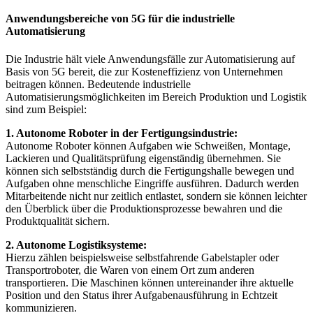
Anwendungsbereiche von 5G für die industrielle
Automatisierung
Die Industrie hält viele Anwendungsfälle zur Automatisierung auf
Basis von 5G bereit, die zur Kosteneffizienz von Unternehmen
beitragen können. Bedeutende industrielle
Automatisierungsmöglichkeiten im Bereich Produktion und Logistik
sind zum Beispiel:
1. Autonome Roboter in der Fertigungsindustrie:
Autonome Roboter können Aufgaben wie Schweißen, Montage,
Lackieren und Qualitätsprüfung eigenständig übernehmen. Sie
können sich selbstständig durch die Fertigungshalle bewegen und
Aufgaben ohne menschliche Eingriffe ausführen. Dadurch werden
Mitarbeitende nicht nur zeitlich entlastet, sondern sie können leichter
den Überblick über die Produktionsprozesse bewahren und die
Produktqualität sichern.
2. Autonome Logistiksysteme:
Hierzu zählen beispielsweise selbstfahrende Gabelstapler oder
Transportroboter, die Waren von einem Ort zum anderen
transportieren. Die Maschinen können untereinander ihre aktuelle
Position und den Status ihrer Aufgabenausführung in Echtzeit
kommunizieren.