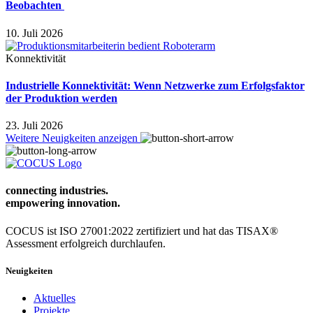
Beobachten
10. Juli 2026
Konnektivität
Industrielle Konnektivität: Wenn Netzwerke zum Erfolgsfaktor
der Produktion werden
23. Juli 2026
Weitere Neuigkeiten anzeigen
connecting industries.
empowering
innovation.
COCUS ist ISO 27001:2022 zertifiziert und hat das TISAX®
Assessment erfolgreich durchlaufen.
Neuigkeiten
Aktuelles
Projekte