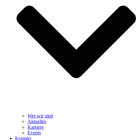
Wer wir sind
Aktuelles
Karriere
Events
Kontakt