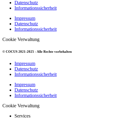
Datenschutz
Informationssicherheit
Impressum
Datenschutz
Informationssicherheit
Cookie Verwaltung
© COCUS 2021-2025 - Alle Rechte vorbehalten
Impressum
Datenschutz
Informationssicherheit
Impressum
Datenschutz
Informationssicherheit
Cookie Verwaltung
Services