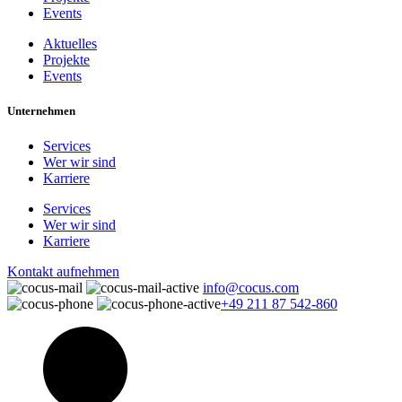
Events
Aktuelles
Projekte
Events
Unternehmen
Services
Wer wir sind
Karriere
Services
Wer wir sind
Karriere
Kontakt aufnehmen
info@cocus.com
+49 211 87 542-860