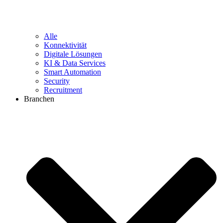
Alle
Konnektivität
Digitale Lösungen
KI & Data Services
Smart Automation
Security
Recruitment
Branchen