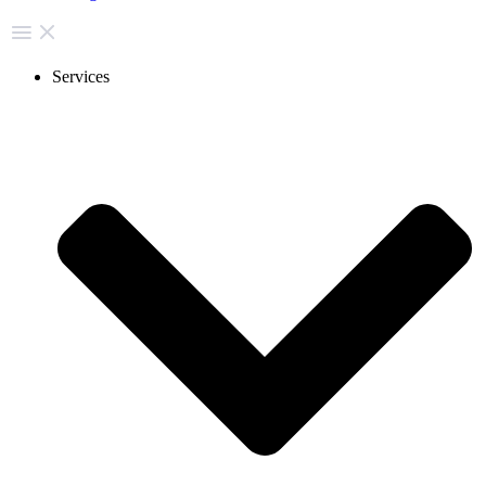
Services