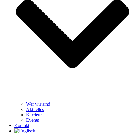
Wer wir sind
Aktuelles
Karriere
Events
Kontakt