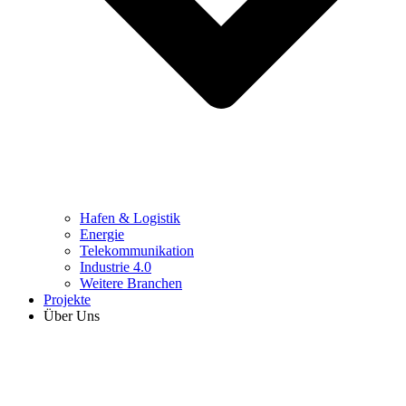
Hafen & Logistik
Energie
Telekommunikation
Industrie 4.0
Weitere Branchen
Projekte
Über Uns