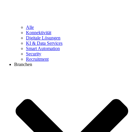
Alle
Konnektivität
Digitale Lösungen
KI & Data Services
Smart Automation
Security
Recruitment
Branchen