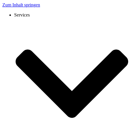
Zum Inhalt springen
Services