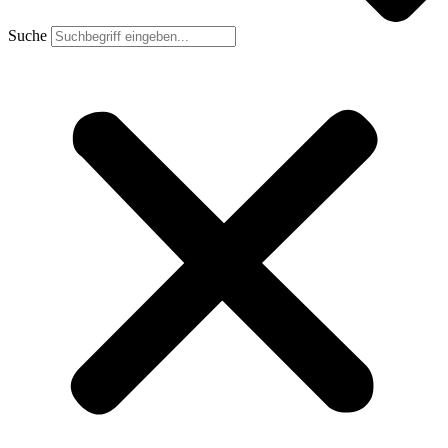
Suche