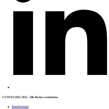
© COCUS 2021-2025 - Alle Rechte vorbehalten
Impressum