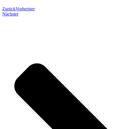
Zurück
Vorheriger
Nächster