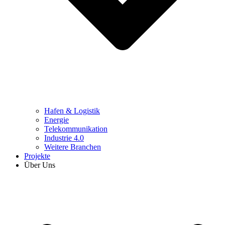
Hafen & Logistik
Energie
Telekommunikation
Industrie 4.0
Weitere Branchen
Projekte
Über Uns